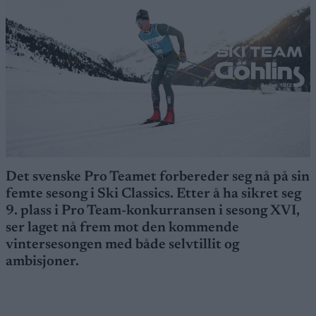
Det svenske Pro Teamet forbereder seg nå på sin
femte sesong i Ski Classics. Etter å ha sikret seg
9. plass i Pro Team-konkurransen i sesong XVI,
ser laget nå frem mot den kommende
vintersesongen med både selvtillit og
ambisjoner.