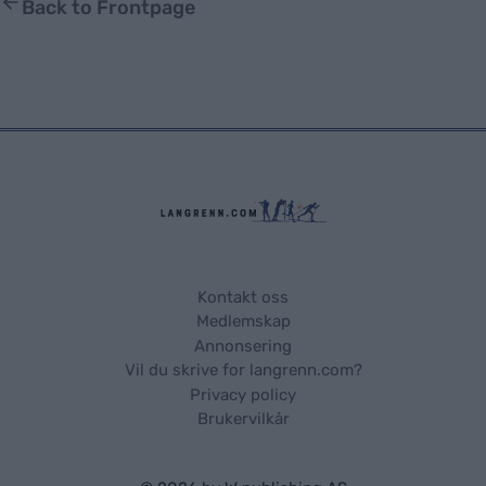
Back to Frontpage
Kontakt oss
Medlemskap
Annonsering
Vil du skrive for langrenn.com?
Privacy policy
Brukervilkår