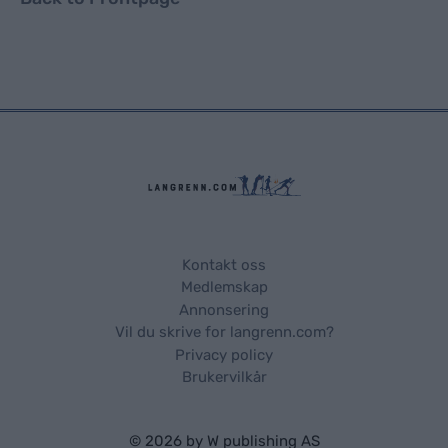
Kontakt oss
Medlemskap
Annonsering
Vil du skrive for langrenn.com?
Privacy policy
Brukervilkår
© 2026 by
W publishing AS