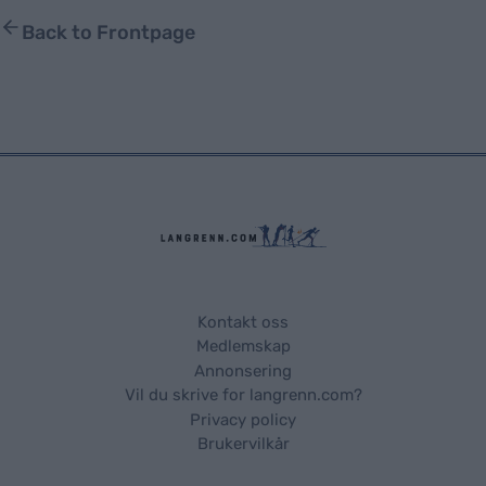
Back to Frontpage
Kontakt oss
Medlemskap
Annonsering
Vil du skrive for langrenn.com?
Privacy policy
Brukervilkår