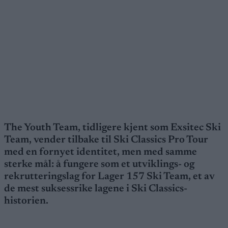
The Youth Team, tidligere kjent som Exsitec Ski
Team, vender tilbake til Ski Classics Pro Tour
med en fornyet identitet, men med samme
sterke mål: å fungere som et utviklings- og
rekrutteringslag for Lager 157 Ski Team, et av
de mest suksessrike lagene i Ski Classics-
historien.