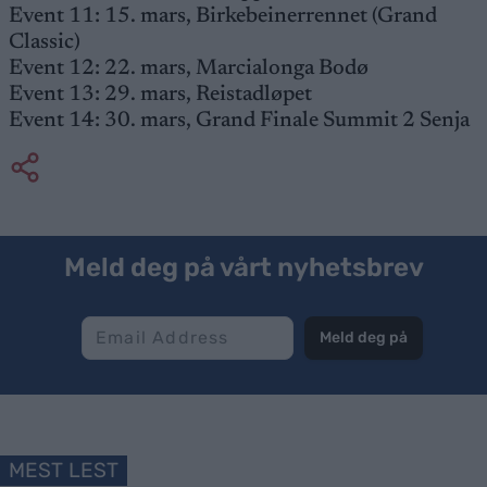
Event 11: 15. mars, Birkebeinerrennet (Grand
Classic)
Event 12: 22. mars, Marcialonga Bodø
Event 13: 29. mars, Reistadløpet
Event 14: 30. mars, Grand Finale Summit 2 Senja
Meld deg på vårt nyhetsbrev
Meld deg på
MEST LEST