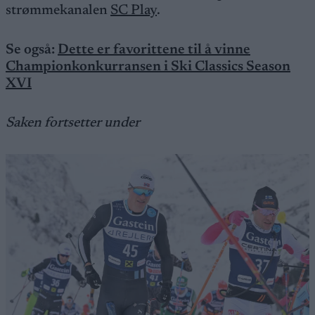
strømmekanalen
SC Play
.
Se også:
Dette er favorittene til å vinne
Championkonkurransen i Ski Classics Season
XVI
Saken fortsetter under