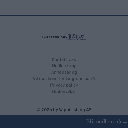
Kontakt oss
Medlemskap
Annonsering
Vil du skrive for langrenn.com?
Privacy policy
Brukervilkår
© 2026 by
W publishing AS
Bli medlem nå →