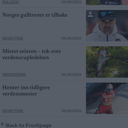
RULLESKI
06.08.2026
Norges gulltrener er tilbake
SKISKYTING
06.08.2026
Mistet seieren – tok over
verdenscupledelsen
ORIENTERING
06.08.2026
Henter inn tidligere
verdensmester
SKISKYTING
06.08.2026
Back to Frontpage