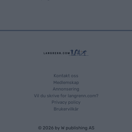
Kontakt oss
Medlemskap
Annonsering
Vil du skrive for langrenn.com?
Privacy policy
Brukervilkår
© 2026 by
W publishing AS