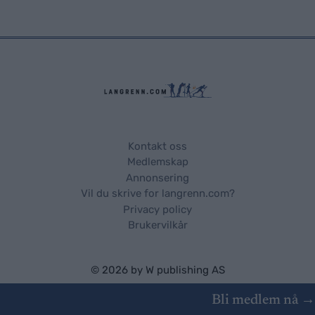
Kontakt oss
Medlemskap
Annonsering
Vil du skrive for langrenn.com?
Privacy policy
Brukervilkår
© 2026 by
W publishing AS
Bli medlem nå →