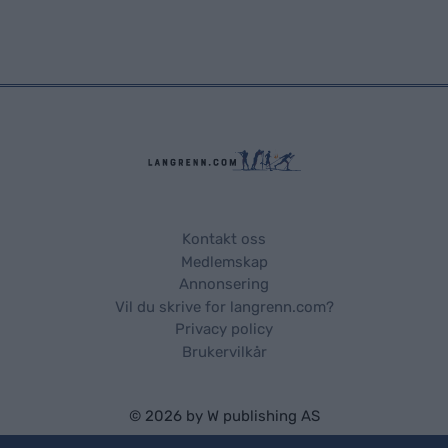
Kontakt oss
Medlemskap
Annonsering
Vil du skrive for langrenn.com?
Privacy policy
Brukervilkår
© 2026 by
W publishing AS