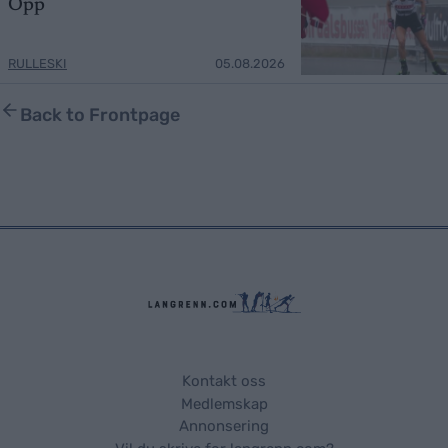
Opp
RULLESKI
05.08.2026
Back to Frontpage
Kontakt oss
Medlemskap
Annonsering