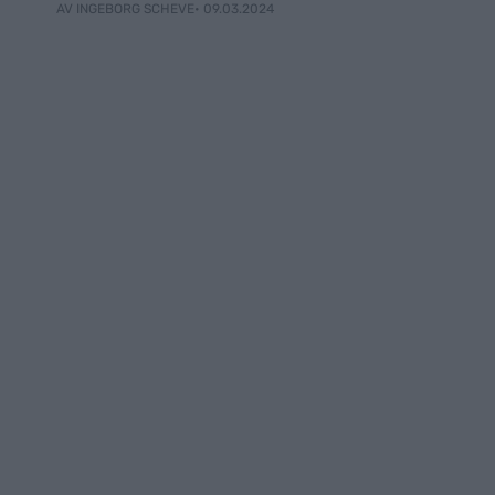
• 09.03.2024
AV INGEBORG SCHEVE