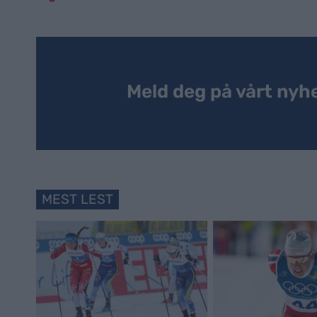
Meld deg på vårt nyh
MEST LEST