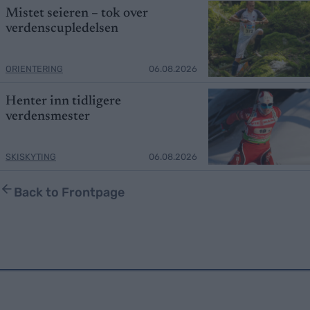
Mistet seieren – tok over
verdenscupledelsen
ORIENTERING
06.08.2026
Henter inn tidligere
verdensmester
SKISKYTING
06.08.2026
Back to Frontpage