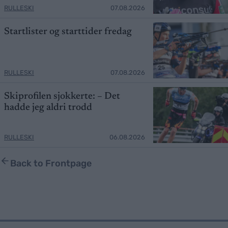
RULLESKI
07.08.2026
Startlister og starttider fredag
RULLESKI
07.08.2026
Skiprofilen sjokkerte: – Det
hadde jeg aldri trodd
RULLESKI
06.08.2026
Back to Frontpage