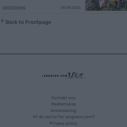
ORIENTERING
05.08.2026
Back to Frontpage
Kontakt oss
Medlemskap
Annonsering
Vil du skrive for langrenn.com?
Privacy policy