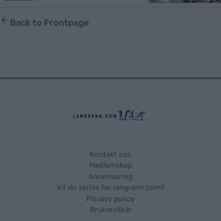
Back to Frontpage
Kontakt oss
Medlemskap
Annonsering
Vil du skrive for langrenn.com?
Privacy policy
Brukervilkår