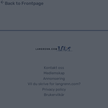
Back to Frontpage
Kontakt oss
Medlemskap
Annonsering
Vil du skrive for langrenn.com?
Privacy policy
Brukervilkår