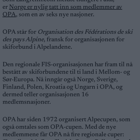
er
Norge er nylig tatt inn som medlemmer av
OPA
, som en av seks nye nasjoner.
OPA står for
Organisation des Fédérations de ski
des pays Alpine
, fransk for organisasjonen for
skiforbund i Alpelandene.
Den regionale FIS-organisasjonen har fram til nå
bestått av skiforbundene til ti land i Mellom- og
Sør-Europa. Nå inngår også Norge, Sverige,
Finland, Polen, Kroatia og Ungarn i OPA, og
dermed teller organisasjonen 16
medlemsnasjoner.
OPA har siden 1972 organisert Alpecupen, som
også omtales som OPA-cupen. Med de nye
medlemmene får OPA nå fire regionale cuper: