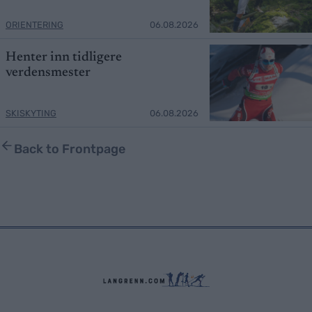
ORIENTERING
06.08.2026
Henter inn tidligere
verdensmester
SKISKYTING
06.08.2026
Back to Frontpage