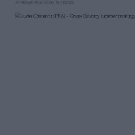
• 18.09.2025
AV INGEBORG SCHEVE