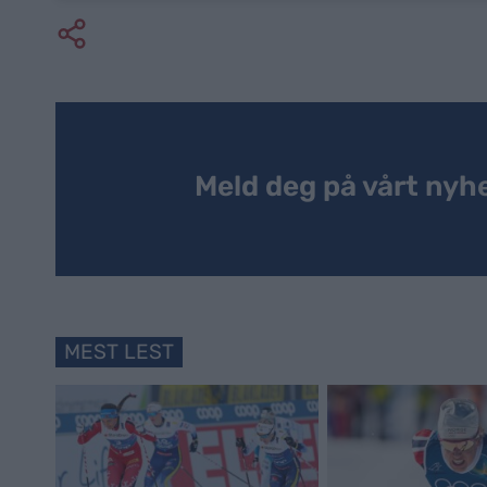
Meld deg på vårt nyh
MEST LEST