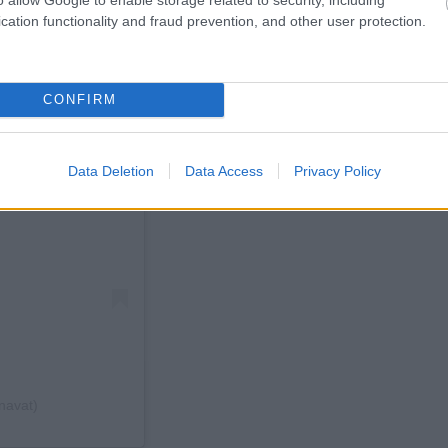
cation functionality and fraud prevention, and other user protection.
CONFIRM
Data Deletion
Data Access
Privacy Policy
anavat)