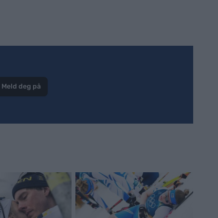
Meld deg på