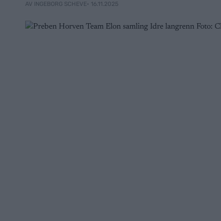
• 16.11.2025
AV INGEBORG SCHEVE