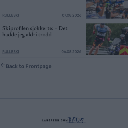
RULLESKI
07.08.2026
Skiprofilen sjokkerte: – Det
hadde jeg aldri trodd
RULLESKI
06.08.2026
Back to Frontpage