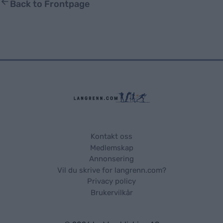
Back to Frontpage
Kontakt oss
Medlemskap
Annonsering
Vil du skrive for langrenn.com?
Privacy policy
Brukervilkår