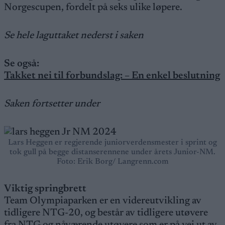
Norgescupen, fordelt på seks ulike løpere.
Se hele laguttaket nederst i saken
Se også:
Takket nei til forbundslag: – En enkel beslutning
Saken fortsetter under
Lars Heggen er regjerende juniorverdensmester i sprint og
tok gull på begge distanserennene under årets Junior-NM.
Foto: Erik Borg/ Langrenn.com
Viktig springbrett
Team Olympiaparken er en videreutvikling av
tidligere NTG-20, og består av tidligere utøvere