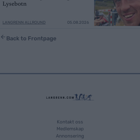
Lysebotn
LANGRENN ALLROUND
05.08.2026
Back to Frontpage
Kontakt oss
Medlemskap
Annonsering