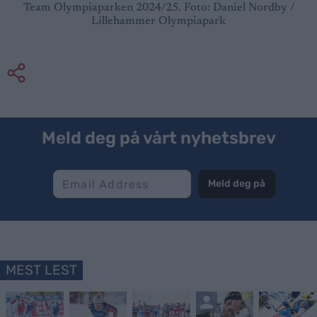
Team Olympiaparken 2024/25. Foto: Daniel Nordby /
Lillehammer Olympiapark
Meld deg på vårt nyhetsbrev
Meld deg på
MEST LEST