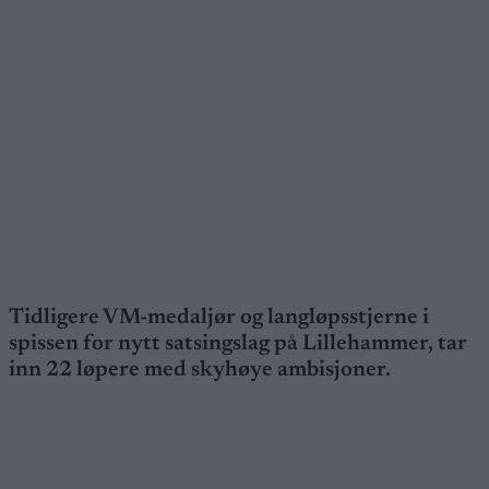
Tidligere VM-medaljør og langløpsstjerne i
spissen for nytt satsingslag på Lillehammer, tar
inn 22 løpere med skyhøye ambisjoner.