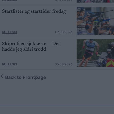
Startlister og starttider fredag
RULLESKI
07.08.2026
Skiprofilen sjokkerte: – Det
hadde jeg aldri trodd
RULLESKI
06.08.2026
Back to Frontpage