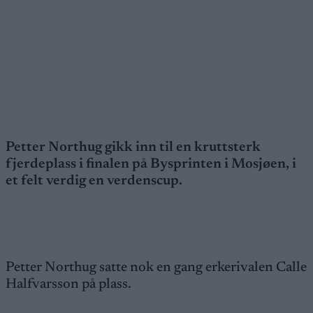
Petter Northug gikk inn til en kruttsterk
fjerdeplass i finalen på Bysprinten i Mosjøen, i
et felt verdig en verdenscup.
Petter Northug satte nok en gang erkerivalen Calle
Halfvarsson på plass.