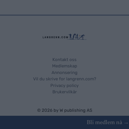
Kontakt oss
Medlemskap
Annonsering
Vil du skrive for langrenn.com?
Privacy policy
Brukervilkår
© 2026 by
W publishing AS
Bli medlem nå →