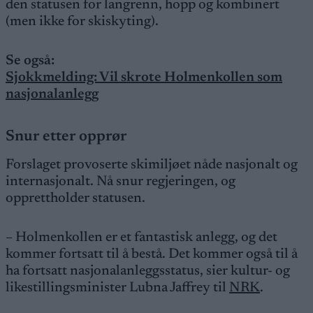
den statusen for langrenn, hopp og kombinert
(men ikke for skiskyting).
Se også:
Sjokkmelding: Vil skrote Holmenkollen som
nasjonalanlegg
Snur etter opprør
Forslaget provoserte skimiljøet nåde nasjonalt og
internasjonalt. Nå snur regjeringen, og
opprettholder statusen.
– Holmenkollen er et fantastisk anlegg, og det
kommer fortsatt til å bestå. Det kommer også til å
ha fortsatt nasjonalanleggsstatus, sier kultur- og
likestillingsminister Lubna Jaffrey til
NRK
.