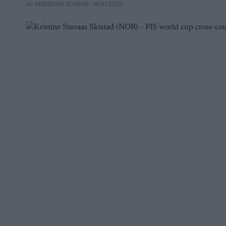
• 14.01.2025
AV INGEBORG SCHEVE