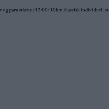
r og para stående12:00: 10km klassisk individuell st