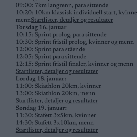
09:00: 7km langrenn, para sittende
10:20: 10km klassisk individuell start, kvinne
menn
Startlister, detaljer og resultater
Torsdag 16. januar
10:15: Sprint prolog, para sittende
10:30: Sprint fristil prolog, kvinner og menn
12:00: Sprint para stående
12:05: Sprint para sittende
12:15: Sprint fristil finaler, kvinner og menn
Startlister, detaljer og resultater
Lørdag 18. januar:
11:00: Skiathlon 20km, kvinner
13:00: Skiathlon 20km, menn
Startlister, detaljer og resultater
Søndag 19. januar:
11:30: Stafett 3x5km, kvinner
14:30: Stafett 3x10km, menn
Startlister, detaljer og resultater