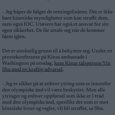
– Jeg håper de følger de retningslinjene. Det er ikke
bare kinesiske myndigheter som kan straffe dem,
men også IOC. Utøvere har også et ansvar for sin
egen sikkerhet. De får uttale seg når de kommer
hjem igjen.
Det er unektelig grunn til å bekymre seg. Under en
pressekonferanse på Kinas ambassade i
Washington på onsdag,
kom Kinas talsperson Yin
Shu med en kraftig advarsel
.
– Jeg er sikker på at enhver ytring som er innenfor
den olympiske ånd vil være beskyttet. Men alle
ytringer og enhver oppførsel som ikke er I tråd
med den olympiske ånd, spesifikt det som er mot
kinesiske lover og regler, vil bli straffet, sa Shu.