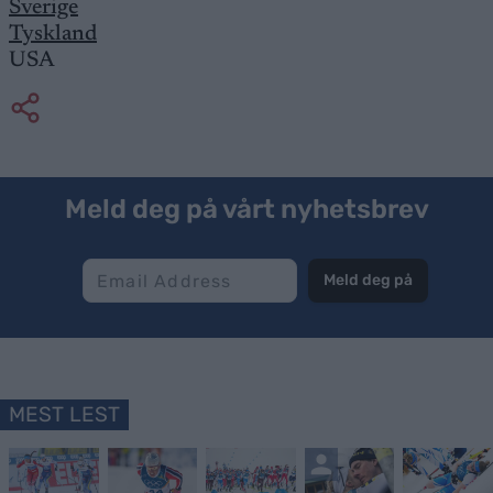
Sverige
Tyskland
USA
Meld deg på vårt nyhetsbrev
Meld deg på
MEST LEST