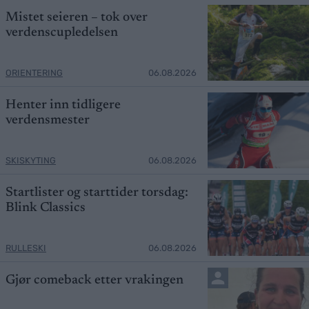
Mistet seieren – tok over
verdenscupledelsen
ORIENTERING
06.08.2026
Henter inn tidligere
verdensmester
SKISKYTING
06.08.2026
Startlister og starttider torsdag:
Blink Classics
RULLESKI
06.08.2026
Gjør comeback etter vrakingen