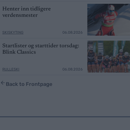
Henter inn tidligere
verdensmester
SKISKYTING
06.08.2026
Startlister og starttider torsdag:
Blink Classics
RULLESKI
06.08.2026
Back to Frontpage