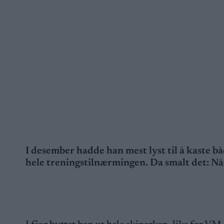
I desember hadde han mest lyst til å kaste bå
hele treningstilnærmingen. Da smalt det: Nå 