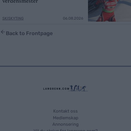
verdensmester
SKISKYTING
06.08.2026
Back to Frontpage
Kontakt oss
Medlemskap
Annonsering