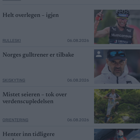
Helt overlegen – igjen
RULLESKI
06.08.2026
Norges gulltrener er tilbake
SKISKYTING
06.08.2026
Mistet seieren – tok over
verdenscupledelsen
ORIENTERING
06.08.2026
Henter inn tidligere