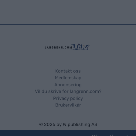
Kontakt oss
Medlemskap
Annonsering
Vil du skrive for langrenn.com?
Privacy policy
Brukervilkår
© 2026 by
W publishing AS