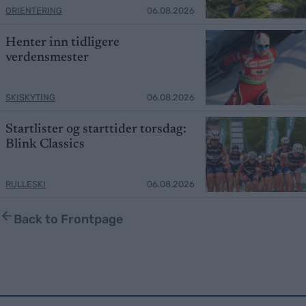
ORIENTERING
06.08.2026
Henter inn tidligere
verdensmester
SKISKYTING
06.08.2026
Startlister og starttider torsdag:
Blink Classics
RULLESKI
06.08.2026
Back to Frontpage