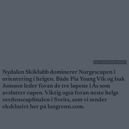
Foto: TERJE W PETTERSEN
Nydalen Skiklubb dominerer Norgescupen i
orientering i helgen. Både Pia Young Vik og Isak
Jonsson leder foran de tre løpene i Ås som
avslutter cupen. Viktig også foran neste helgs
verdenscupfinalen i Sveits, som vi sender
eksklusivt her på langrenn.com.