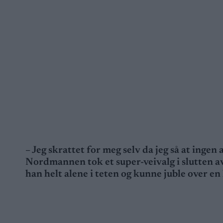
– Jeg skrattet for meg selv da jeg så at ingen
Nordmannen tok et super-veivalg i slutten av
han helt alene i teten og kunne juble over en 