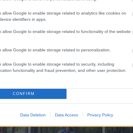
o allow Google to enable storage related to analytics like cookies on
evice identifiers in apps.
o allow Google to enable storage related to functionality of the website
o allow Google to enable storage related to personalization.
etsbrev
o allow Google to enable storage related to security, including
cation functionality and fraud prevention, and other user protection.
CONFIRM
Data Deletion
Data Access
Privacy Policy