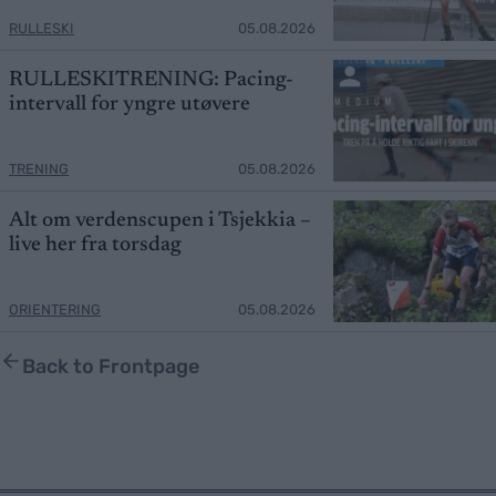
RULLESKI
05.08.2026
RULLESKITRENING: Pacing-
intervall for yngre utøvere
TRENING
05.08.2026
Alt om verdenscupen i Tsjekkia –
live her fra torsdag
ORIENTERING
05.08.2026
Back to Frontpage