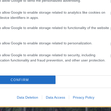
to allow Google to send me personalized advertising.
o allow Google to enable storage related to analytics like cookies on
evice identifiers in apps.
o allow Google to enable storage related to functionality of the website
o allow Google to enable storage related to personalization.
etsbrev
o allow Google to enable storage related to security, including
cation functionality and fraud prevention, and other user protection.
CONFIRM
Data Deletion
Data Access
Privacy Policy