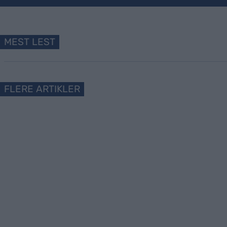
MEST LEST
FLERE ARTIKLER