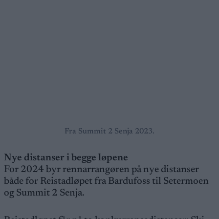
Fra Summit 2 Senja 2023.
Nye distanser i begge løpene
For 2024 byr rennarrangøren på nye distanser
både for Reistadløpet fra Bardufoss til Setermoen
og Summit 2 Senja.