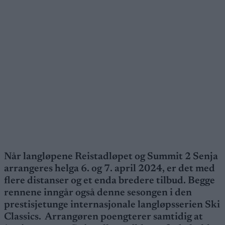
Når langløpene Reistadløpet og Summit 2 Senja
arrangeres helga 6. og 7. april 2024, er det med
flere distanser og et enda bredere tilbud. Begge
rennene inngår også denne sesongen i den
prestisjetunge internasjonale langløpsserien Ski
Classics. Arrangøren poengterer samtidig at