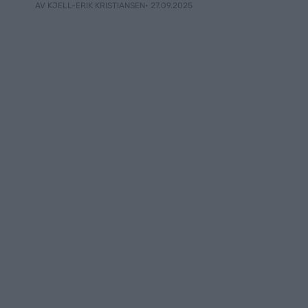
• 27.09.2025
AV KJELL-ERIK KRISTIANSEN