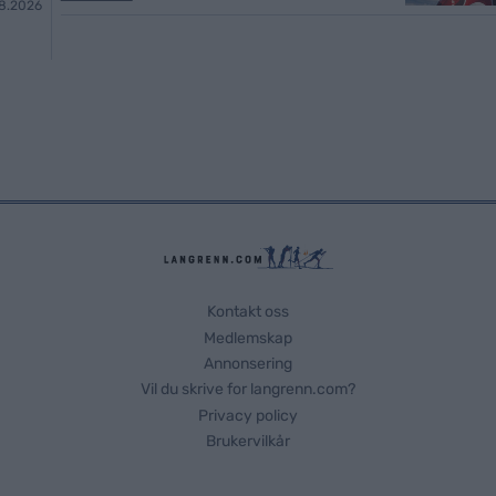
8.2026
Kontakt oss
Medlemskap
Annonsering
Vil du skrive for langrenn.com?
Privacy policy
Brukervilkår