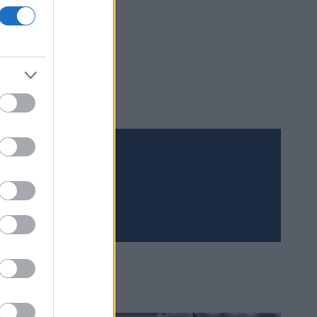
Meld deg på