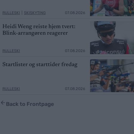
RULLESKI
|
SKISKYTING
07.08.2026
Heidi Weng reiste hjem tvert:
Blink-arrangøren reagerer
RULLESKI
07.08.2026
Startlister og starttider fredag
RULLESKI
07.08.2026
Back to Frontpage