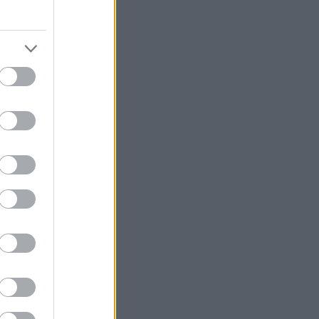
nterlagring.