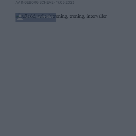
• 19.05.2023
AV INGEBORG SCHEVE
Medlemsartikler