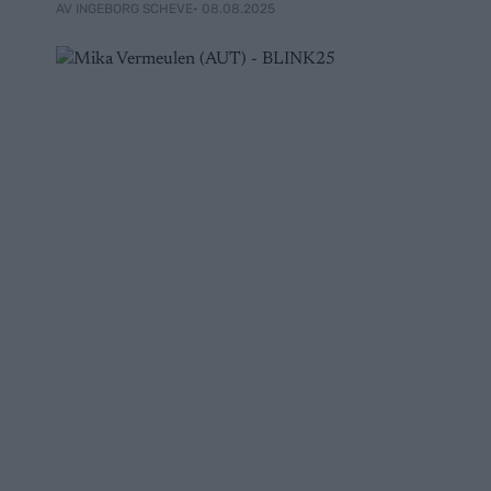
• 08.08.2025
AV INGEBORG SCHEVE