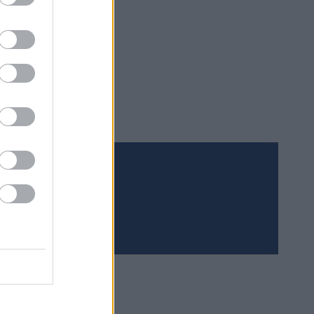
Meld deg på