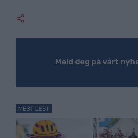
Meld deg på vårt nyh
MEST LEST