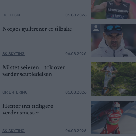
RULLESKI
06.08.2026
Norges gulltrener er tilbake
SKISKYTING
06.08.2026
Mistet seieren – tok over
verdenscupledelsen
ORIENTERING
06.08.2026
Henter inn tidligere
verdensmester
SKISKYTING
06.08.2026