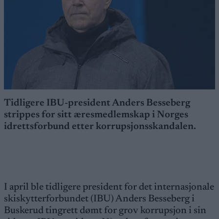
Tidligere IBU-president Anders Besseberg
strippes for sitt æresmedlemskap i Norges
idrettsforbund etter korrupsjonsskandalen.
I april ble tidligere president for det internasjonale
skiskytterforbundet (IBU) Anders Besseberg i
Buskerud tingrett dømt for grov korrupsjon i sin