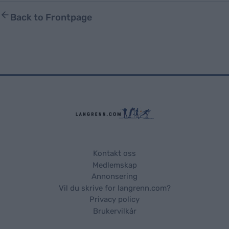
Back to Frontpage
Kontakt oss
Medlemskap
Annonsering
Vil du skrive for langrenn.com?
Privacy policy
Brukervilkår