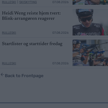
RULLESKI
|
SKISKYTING
07.08.2026
Heidi Weng reiste hjem tvert:
Blink-arrangøren reagerer
RULLESKI
07.08.2026
Startlister og starttider fredag
RULLESKI
07.08.2026
Back to Frontpage