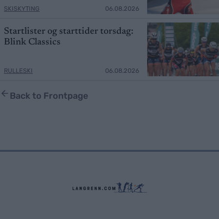
SKISKYTING
06.08.2026
Startlister og starttider torsdag:
Blink Classics
RULLESKI
06.08.2026
Back to Frontpage