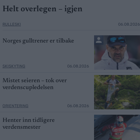
Helt overlegen – igjen
RULLESKI
06.08.2026
Norges gulltrener er tilbake
SKISKYTING
06.08.2026
Mistet seieren – tok over
verdenscupledelsen
ORIENTERING
06.08.2026
Henter inn tidligere
verdensmester