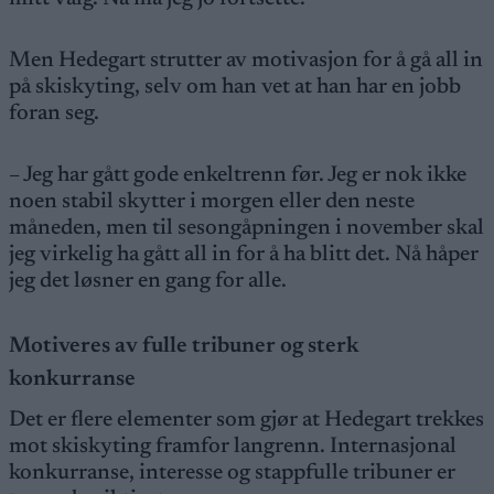
Men Hedegart strutter av motivasjon for å gå all in
på skiskyting, selv om han vet at han har en jobb
foran seg.
– Jeg har gått gode enkeltrenn før. Jeg er nok ikke
noen stabil skytter i morgen eller den neste
måneden, men til sesongåpningen i november skal
jeg virkelig ha gått all in for å ha blitt det. Nå håper
jeg det løsner en gang for alle.
Motiveres av fulle tribuner og sterk
konkurranse
Det er flere elementer som gjør at Hedegart trekkes
mot skiskyting framfor langrenn. Internasjonal
konkurranse, interesse og stappfulle tribuner er