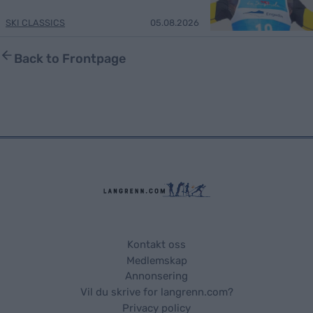
SKI CLASSICS
05.08.2026
Back to Frontpage
Kontakt oss
Medlemskap
Annonsering
Vil du skrive for langrenn.com?
Privacy policy