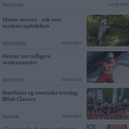
SKISKYTING
06.08.2026
Mistet seieren – tok over
verdenscupledelsen
ORIENTERING
06.08.2026
Henter inn tidligere
verdensmester
SKISKYTING
06.08.2026
Startlister og starttider torsdag:
Blink Classics
RULLESKI
06.08.2026