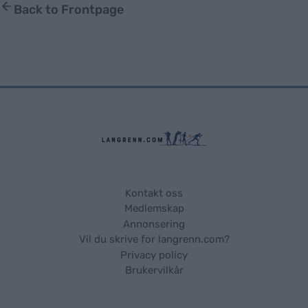
Back to Frontpage
Kontakt oss
Medlemskap
Annonsering
Vil du skrive for langrenn.com?
Privacy policy
Brukervilkår