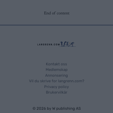
End of content
Kontakt oss
Medlemskap
Annonsering
Vil du skrive for langrenn.com?
Privacy policy
Brukervilkår
© 2026 by
W publishing AS