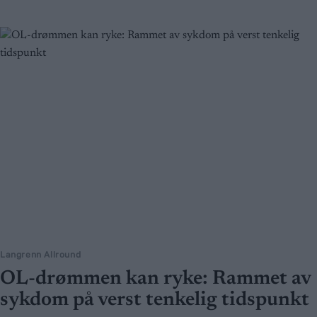
Langrenn Allround
OL-drømmen kan ryke: Rammet av
sykdom på verst tenkelig tidspunkt