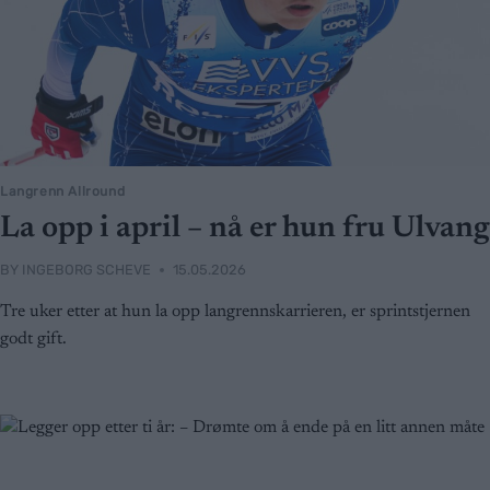
Langrenn Allround
La opp i april – nå er hun fru Ulvang
BY
INGEBORG SCHEVE
15.05.2026
Tre uker etter at hun la opp langrennskarrieren, er sprintstjernen
godt gift.