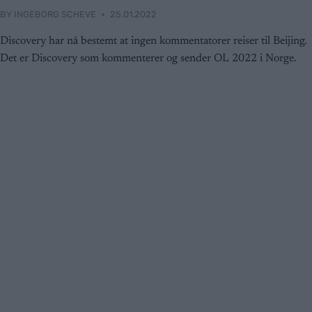
BY
INGEBORG SCHEVE
25.01.2022
Discovery har nå bestemt at ingen kommentatorer reiser til Beijing.
Det er Discovery som kommenterer og sender OL 2022 i Norge.