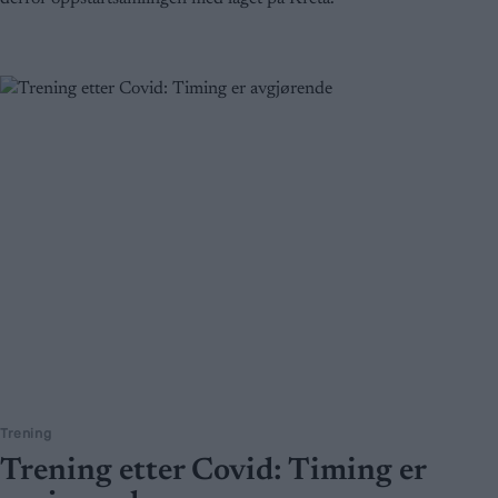
Trening
Trening etter Covid: Timing er