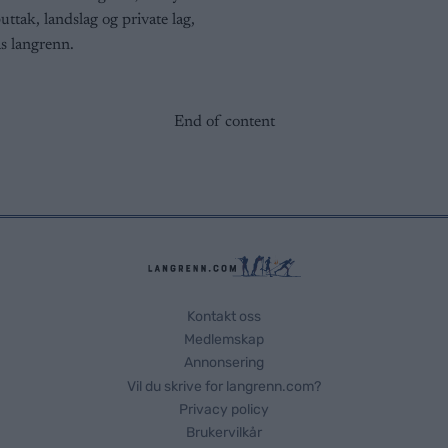
ttak, landslag og private lag,
s langrenn.
End of content
Kontakt oss
Medlemskap
Annonsering
Vil du skrive for langrenn.com?
Privacy policy
Brukervilkår