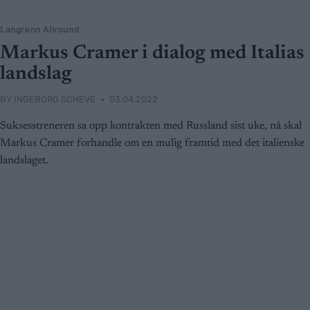
Langrenn Allround
Markus Cramer i dialog med Italias
landslag
BY
INGEBORG SCHEVE
03.04.2022
Suksesstreneren sa opp kontrakten med Russland sist uke, nå skal
Markus Cramer forhandle om en mulig framtid med det italienske
landslaget.