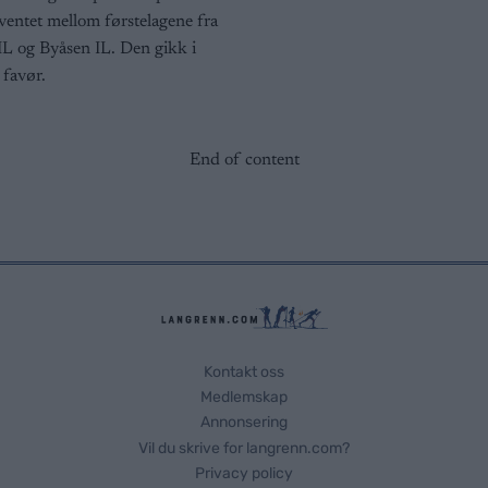
ventet mellom førstelagene fra
L og Byåsen IL. Den gikk i
favør.
End of content
Kontakt oss
Medlemskap
Annonsering
Vil du skrive for langrenn.com?
Privacy policy